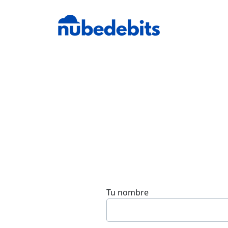
Tu nombre