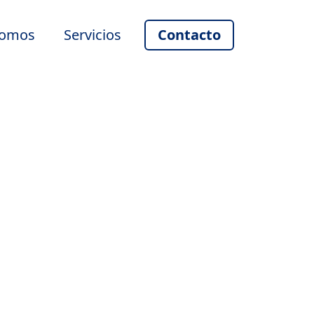
somos
Servicios
Contacto