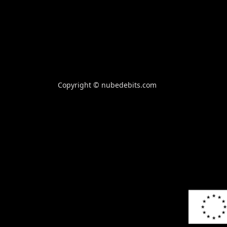
Copyright © nubedebits.com