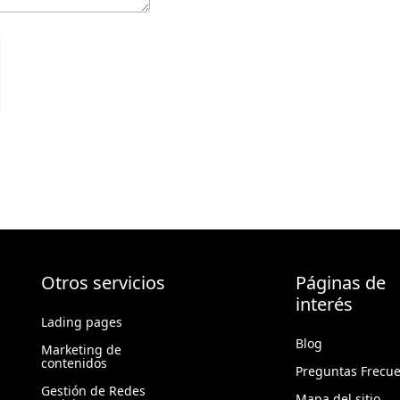
Otros servicios
Páginas de
interés
Lading pages
Blog
Marketing de
contenidos
Preguntas Frecu
Gestión de Redes
Mapa del sitio