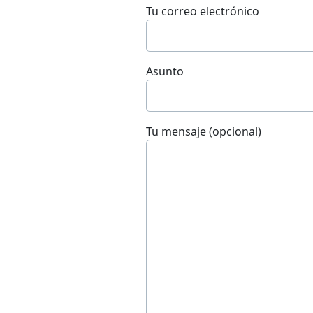
Tu correo electrónico
Asunto
Tu mensaje (opcional)