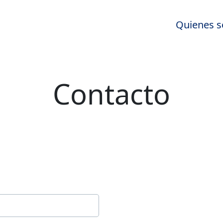
Quienes 
Contacto